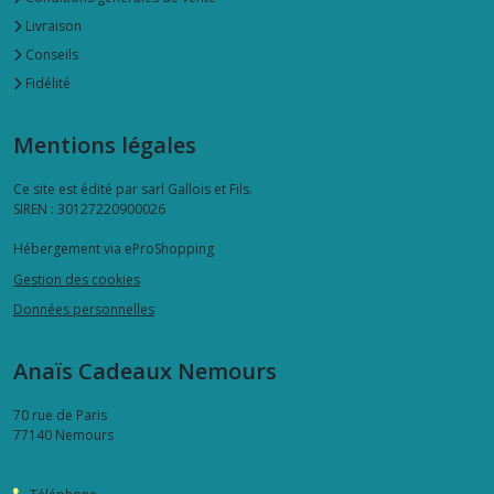
Livraison
Conseils
Fidélité
Mentions légales
Ce site est édité par sarl Gallois et Fils.
SIREN : 30127220900026
Hébergement via eProShopping
Gestion des cookies
Données personnelles
Anaïs Cadeaux Nemours
70 rue de Paris
77140
Nemours