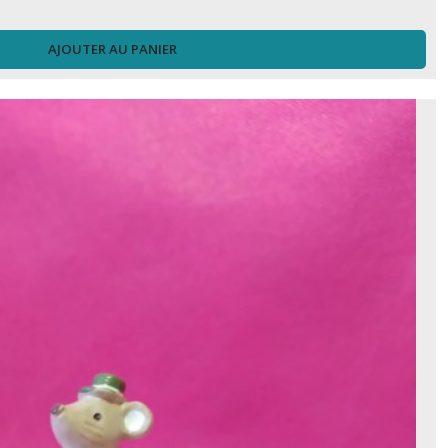
AJOUTER AU PANIER