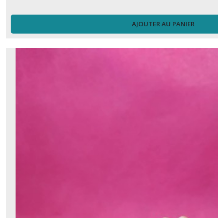
AJOUTER AU PANIER