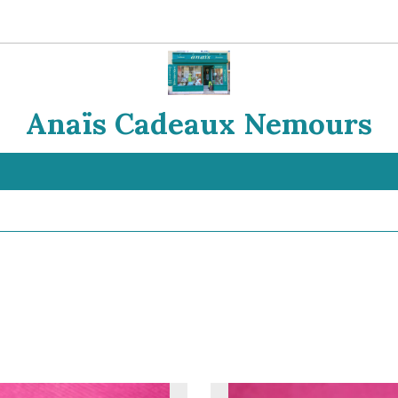
Anaïs Cadeaux Nemours