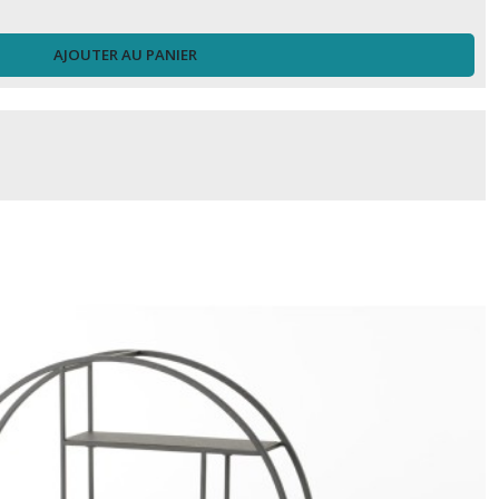
AJOUTER AU PANIER