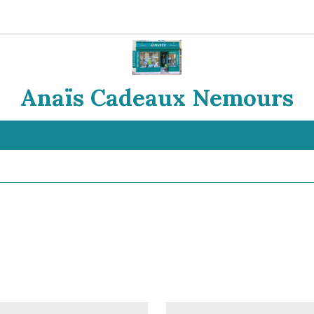
Anaïs Cadeaux Nemours