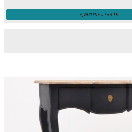
AJOUTER AU PANIER