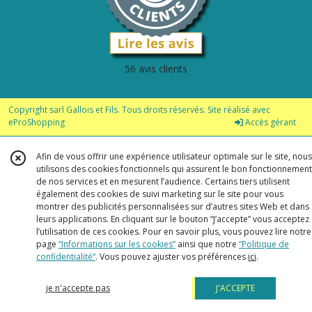
56 avis clients
Copyright sarl Gallois et Fils. Tous droits réservés. Site réalisé avec
eProShopping
Accès gérant
Afin de vous offrir une expérience utilisateur optimale sur le site, nous
utilisons des cookies fonctionnels qui assurent le bon fonctionnement
de nos services et en mesurent l’audience. Certains tiers utilisent
également des cookies de suivi marketing sur le site pour vous
montrer des publicités personnalisées sur d’autres sites Web et dans
leurs applications. En cliquant sur le bouton “J’accepte” vous acceptez
l’utilisation de ces cookies. Pour en savoir plus, vous pouvez lire notre
page
“Informations sur les cookies”
ainsi que notre
“Politique de
confidentialité“
. Vous pouvez ajuster vos préférences
ici
.
je n'accepte pas
J'ACCEPTE