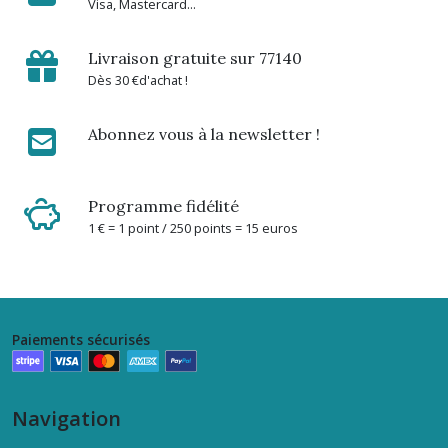
Visa, Mastercard...
Livraison gratuite sur 77140
Dès 30 €d'achat !
Abonnez vous à la newsletter !
Programme fidélité
1 € = 1 point / 250 points = 15 euros
Paiements sécurisés
Navigation