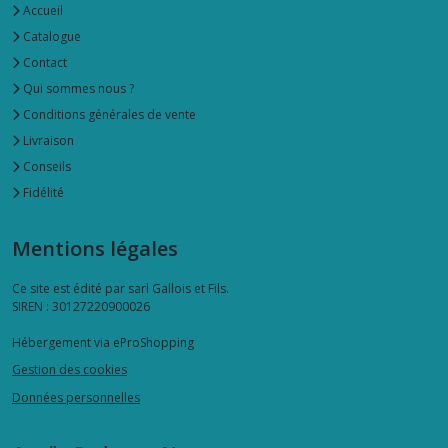
Accueil
Catalogue
Contact
Qui sommes nous ?
Conditions générales de vente
Livraison
Conseils
Fidélité
Mentions légales
Ce site est édité par sarl Gallois et Fils.
SIREN : 30127220900026
Hébergement via eProShopping
Gestion des cookies
Données personnelles