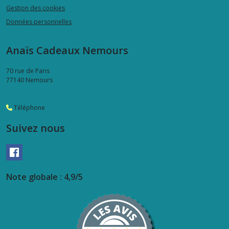
Gestion des cookies
Données personnelles
Anaïs Cadeaux Nemours
70 rue de Paris
77140
Nemours
Téléphone
Suivez nous
Note globale : 4,9/5