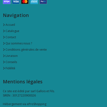
Navigation
Accueil
Catalogue
Contact
Qui sommes nous ?
Conditions générales de vente
Livraison
Conseils
Fidélité
Mentions légales
Ce site est édité par sarl Gallois et Fils.
SIREN : 30127220900026
Hébergement via eProShopping