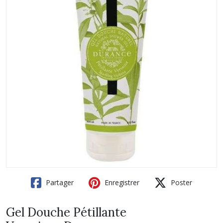
Partager
Enregistrer
Poster
Gel Douche Pétillante