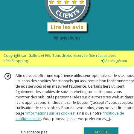
56 avis clients
Copyright sarl Gallois et Fils. Tous droits réservés. Site réalisé avec
eProShopping
Accès gérant
Afin de vous offrir une expérience utilisateur optimale sur le site, nous
utilisons des cookies fonctionnels qui assurent le bon fonctionnement
de nos services et en mesurent l’audience. Certains tiers utilisent
également des cookies de suivi marketing sur le site pour vous
montrer des publicités personnalisées sur d’autres sites Web et dans
leurs applications. En cliquant sur le bouton “J’accepte” vous acceptez
l’utilisation de ces cookies. Pour en savoir plus, vous pouvez lire notre
page
“Informations sur les cookies”
ainsi que notre
“Politique de
confidentialité“
. Vous pouvez ajuster vos préférences
ici
.
je n'accepte pas
J'ACCEPTE