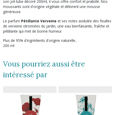
son joli tube décoré 200ml, il vous offre confort et praticité. Nos
moussants sont d'origine végétale et délivrent une mousse
généreuse.
Le parfum
Pétillante Verveine
et ses notes acidulée des feuilles
de verveine citronnées du jardin, une eau bienfaisante, fraîche et
pétillante qui met de bonne humeur.
Plus de 95% d'ingrédients d'origine naturelle..
200 ml
Vous pourriez aussi être
intéressé par