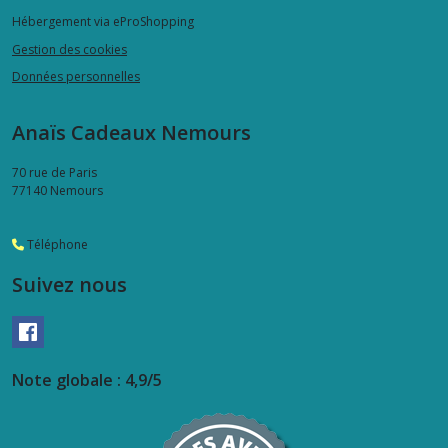
Hébergement via eProShopping
Gestion des cookies
Données personnelles
Anaïs Cadeaux Nemours
70 rue de Paris
77140
Nemours
Téléphone
Suivez nous
Note globale : 4,9/5