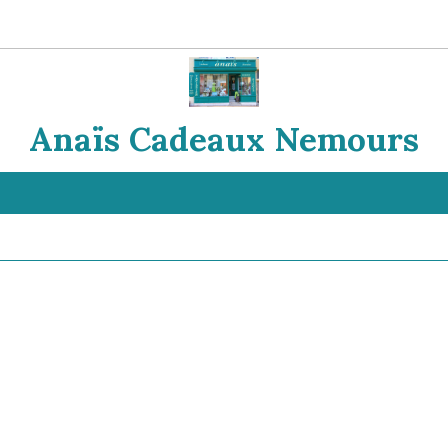
Anaïs Cadeaux Nemours