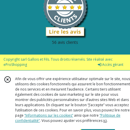
56 avis clients
Copyright sarl Gallois et Fils. Tous droits réservés. Site réalisé avec
eProShopping
Accès gérant
Afin de vous offrir une expérience utilisateur optimale sur le site, nous
utilisons des cookies fonctionnels qui assurent le bon fonctionnement
de nos services et en mesurent l’audience. Certains tiers utilisent
également des cookies de suivi marketing sur le site pour vous
montrer des publicités personnalisées sur d’autres sites Web et dans
leurs applications. En cliquant sur le bouton “J’accepte” vous acceptez
l’utilisation de ces cookies. Pour en savoir plus, vous pouvez lire notre
page
“Informations sur les cookies”
ainsi que notre
“Politique de
confidentialité“
. Vous pouvez ajuster vos préférences
ici
.