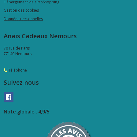
Hébergement via eProShopping
Gestion des cookies
Données personnelles
Anaïs Cadeaux Nemours
70 rue de Paris
77140
Nemours
Téléphone
Suivez nous
Note globale : 4,9/5