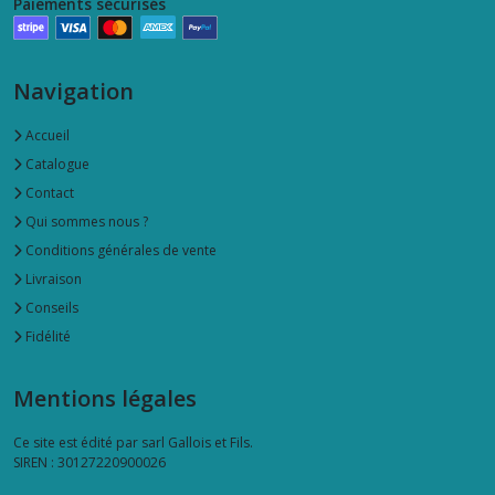
Paiements sécurisés
Navigation
Accueil
Catalogue
Contact
Qui sommes nous ?
Conditions générales de vente
Livraison
Conseils
Fidélité
Mentions légales
Ce site est édité par sarl Gallois et Fils.
SIREN : 30127220900026