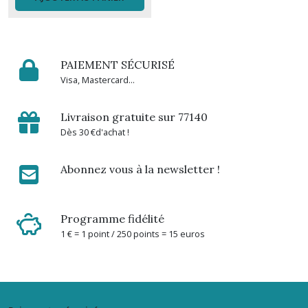
PAIEMENT SÉCURISÉ
Visa, Mastercard...
Livraison gratuite sur 77140
Dès 30 €d'achat !
Abonnez vous à la newsletter !
Programme fidélité
1 € = 1 point / 250 points = 15 euros