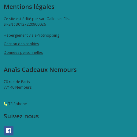
Mentions légales
Ce site est édité par sarl Gallois et Fils.
SIREN : 30127220900026
Hébergement via eProShopping
Gestion des cookies
Données personnelles
Anaïs Cadeaux Nemours
70 rue de Paris
77140
Nemours
Téléphone
Suivez nous