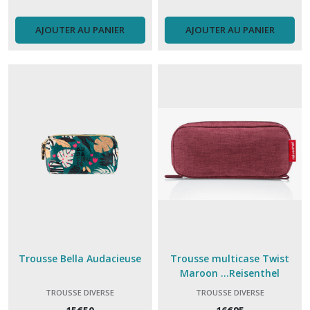
AJOUTER AU PANIER
AJOUTER AU PANIER
Trousse Bella Audacieuse
Trousse multicase Twist
Maroon ...Reisenthel
TROUSSE DIVERSE
TROUSSE DIVERSE