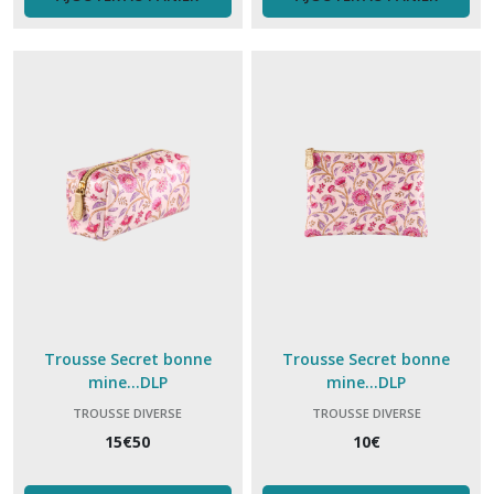
Trousse Secret bonne
Trousse Secret bonne
mine...DLP
mine...DLP
TROUSSE DIVERSE
TROUSSE DIVERSE
15
€
50
10
€