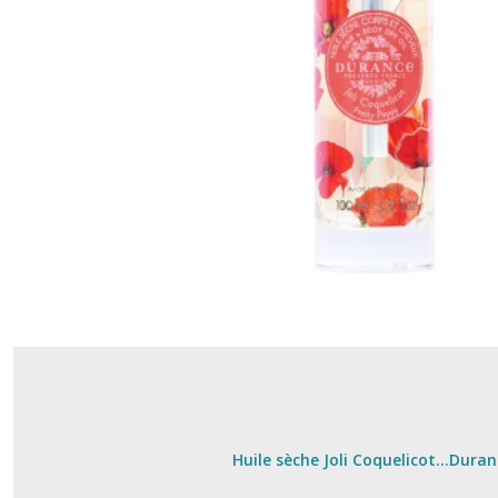
Huile sèche Joli Coquelicot...Dura