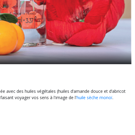
ée avec des huiles végétales (huiles d’amande douce et d’abricot
faisant voyager vos sens à l'image de l'
huile sèche monoï
.