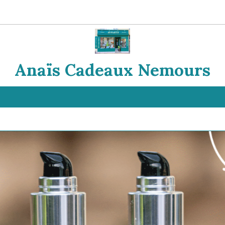
Anaïs Cadeaux Nemours