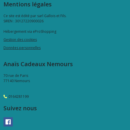
Mentions légales
Ce site est édité par sarl Gallois et Fils.
SIREN : 30127220900026
Hébergement via eProShopping
Gestion des cookies
Données personnelles
Anaïs Cadeaux Nemours
70 rue de Paris
77140
Nemours
0164281199
Suivez nous