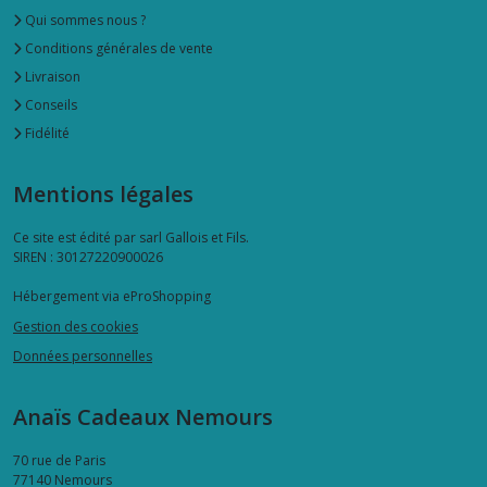
Qui sommes nous ?
Conditions générales de vente
Livraison
Conseils
Fidélité
Mentions légales
Ce site est édité par sarl Gallois et Fils.
SIREN : 30127220900026
Hébergement via eProShopping
Gestion des cookies
Données personnelles
Anaïs Cadeaux Nemours
70 rue de Paris
77140
Nemours