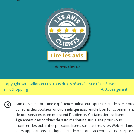
56 avis clients
Copyright sarl Gallois et Fils. Tous droits réservés. Site réalisé avec
eProShopping
Accès gérant
Afin de vous offrir une expérience utilisateur optimale sur le site, nous
utilisons des cookies fonctionnels qui assurent le bon fonctionnement
de nos services et en mesurent l’audience. Certains tiers utilisent
également des cookies de suivi marketing sur le site pour vous
montrer des publicités personnalisées sur d’autres sites Web et dans
leurs applications. En cliquant sur le bouton “J’accepte” vous acceptez