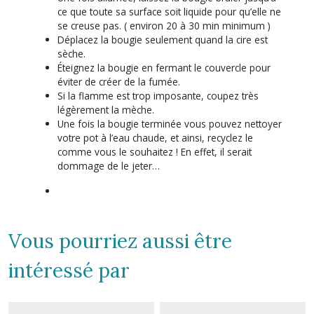
ce que toute sa surface soit liquide pour qu’elle ne
se creuse pas. ( environ 20 à 30 min minimum )
Déplacez la bougie seulement quand la cire est
sèche.
Éteignez la bougie en fermant le couvercle pour
éviter de créer de la fumée.
Si la flamme est trop imposante, coupez très
légèrement la mèche.
Une fois la bougie terminée vous pouvez nettoyer
votre pot à l’eau chaude, et ainsi, recyclez le
comme vous le souhaitez ! En effet, il serait
dommage de le jeter…
Vous pourriez aussi être
intéressé par