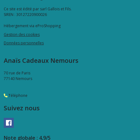
Ce site est édité par sarl Gallois et Fils.
SIREN : 30127220900026
Hébergement via eProShopping
Gestion des cookies
Données personnelles
Anaïs Cadeaux Nemours
70 rue de Paris
77140
Nemours
Téléphone
Suivez nous
Note globale : 4,9/5