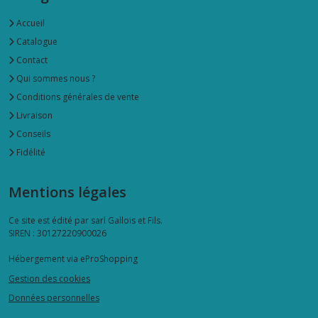
Accueil
Catalogue
Contact
Qui sommes nous ?
Conditions générales de vente
Livraison
Conseils
Fidélité
Mentions légales
Ce site est édité par sarl Gallois et Fils.
SIREN : 30127220900026
Hébergement via eProShopping
Gestion des cookies
Données personnelles