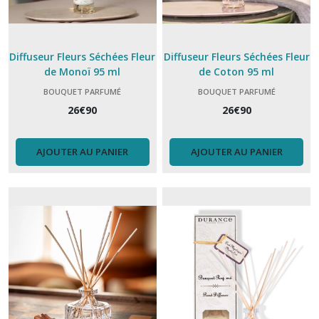
Diffuseur Fleurs Séchées Fleur
Diffuseur Fleurs Séchées Fleur
de Monoï 95 ml
de Coton 95 ml
BOUQUET PARFUMÉ
BOUQUET PARFUMÉ
26
€
90
26
€
90
AJOUTER AU PANIER
AJOUTER AU PANIER