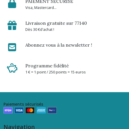
PAIEMENT SÉCURISÉ
Visa, Mastercard...
Livraison gratuite sur 77140
Dès 30 €d'achat !
Abonnez vous à la newsletter !
Programme fidélité
1 € = 1 point / 250 points = 15 euros
Paiements sécurisés
Navigation