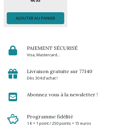
4
€
95
AJOUTER AU PANIER
PAIEMENT SÉCURISÉ
Visa, Mastercard...
Livraison gratuite sur 77140
Dès 30 €d'achat !
Abonnez vous à la newsletter !
Programme fidélité
1 € = 1 point / 250 points = 15 euros