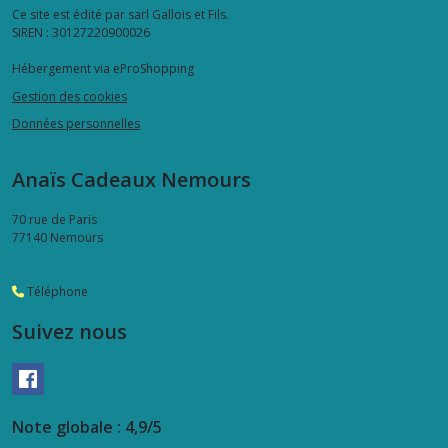
Ce site est édité par sarl Gallois et Fils.
SIREN : 30127220900026
Hébergement via eProShopping
Gestion des cookies
Données personnelles
Anaïs Cadeaux Nemours
70 rue de Paris
77140
Nemours
Téléphone
Suivez nous
Note globale : 4,9/5