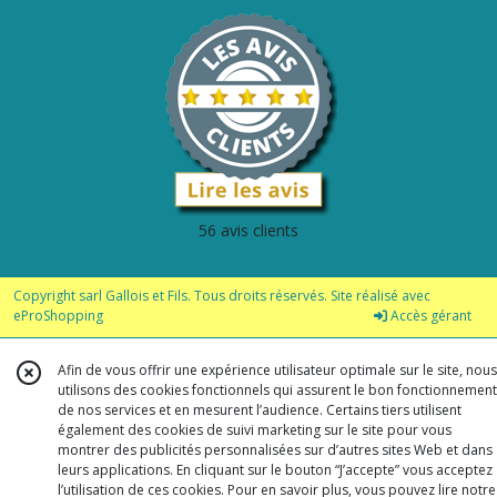
56 avis clients
Copyright sarl Gallois et Fils. Tous droits réservés. Site réalisé avec
eProShopping
Accès gérant
Afin de vous offrir une expérience utilisateur optimale sur le site, nous
utilisons des cookies fonctionnels qui assurent le bon fonctionnement
de nos services et en mesurent l’audience. Certains tiers utilisent
également des cookies de suivi marketing sur le site pour vous
montrer des publicités personnalisées sur d’autres sites Web et dans
leurs applications. En cliquant sur le bouton “J’accepte” vous acceptez
l’utilisation de ces cookies. Pour en savoir plus, vous pouvez lire notre