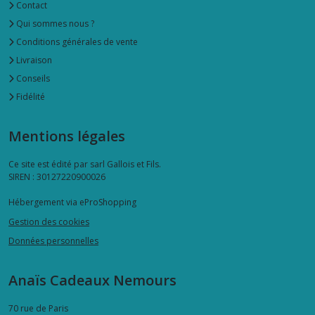
Contact
Qui sommes nous ?
Conditions générales de vente
Livraison
Conseils
Fidélité
Mentions légales
Ce site est édité par sarl Gallois et Fils.
SIREN : 30127220900026
Hébergement via eProShopping
Gestion des cookies
Données personnelles
Anaïs Cadeaux Nemours
70 rue de Paris