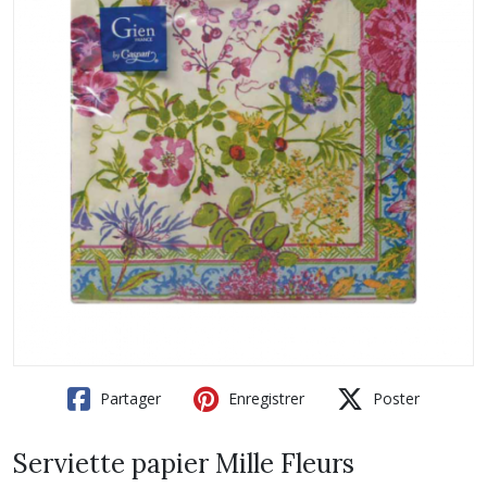
Partager
Enregistrer
Poster
Serviette papier Mille Fleurs