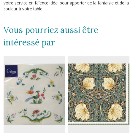
votre service en faïence Idéal pour apporter de la fantaisie et de la
couleur à votre table
Vous pourriez aussi être
intéressé par