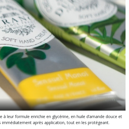
à leur formule enrichie en glycérine, en huile d’amande douce et
ns immédiatement après application, tout en les protégeant.