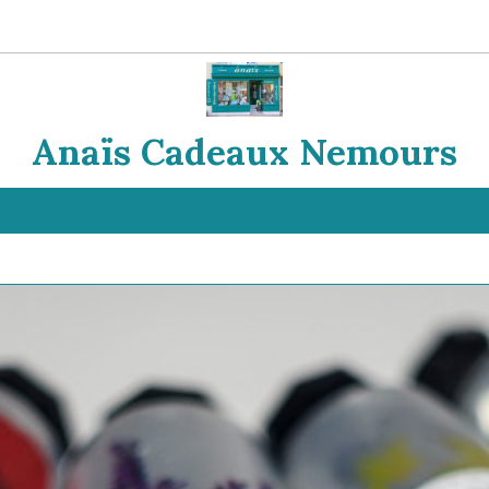
Anaïs Cadeaux Nemours