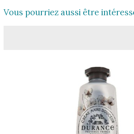
Vous pourriez aussi être intéress