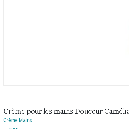
Crème pour les mains Douceur Camélia
Crème Mains