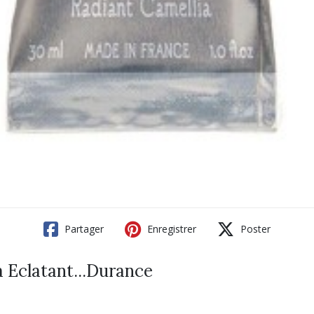
Partager
Enregistrer
Poster
 Eclatant...Durance