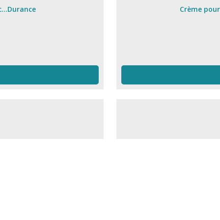
...Durance
Crème pour 