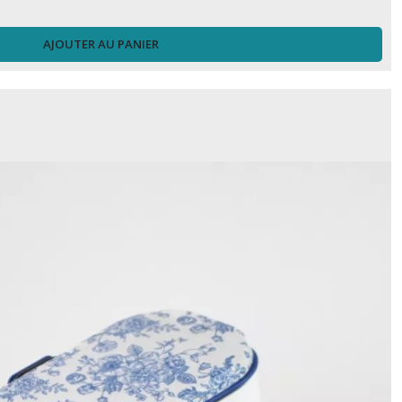
AJOUTER AU PANIER