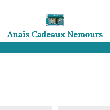
Anaïs Cadeaux Nemours