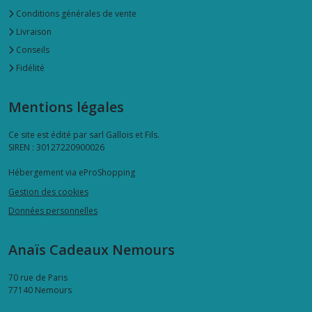
Conditions générales de vente
Livraison
Conseils
Fidélité
Mentions légales
Ce site est édité par sarl Gallois et Fils.
SIREN : 30127220900026
Hébergement via eProShopping
Gestion des cookies
Données personnelles
Anaïs Cadeaux Nemours
70 rue de Paris
77140
Nemours