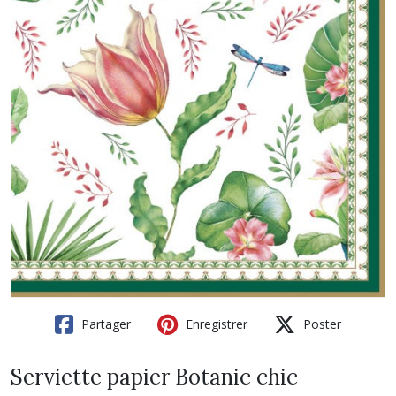
Partager
Enregistrer
Poster
Serviette papier Botanic chic