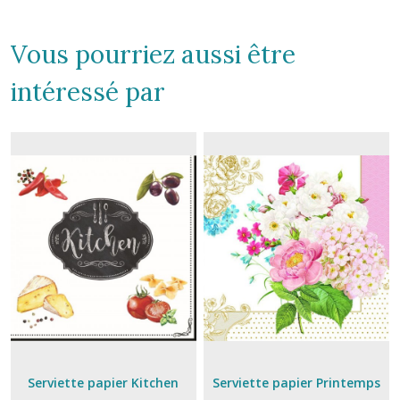
Vous pourriez aussi être
intéressé par
Serviette papier Kitchen
Serviette papier Printemps