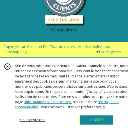
56 avis clients
Copyright sarl Gallois et Fils. Tous droits réservés. Site réalisé avec
eProShopping
Accès gérant
Afin de vous offrir une expérience utilisateur optimale sur le site, nous
utilisons des cookies fonctionnels qui assurent le bon fonctionnement
de nos services et en mesurent l’audience. Certains tiers utilisent
également des cookies de suivi marketing sur le site pour vous
montrer des publicités personnalisées sur d’autres sites Web et dans
leurs applications. En cliquant sur le bouton “J’accepte” vous acceptez
l’utilisation de ces cookies. Pour en savoir plus, vous pouvez lire notre
page
“Informations sur les cookies”
ainsi que notre
“Politique de
confidentialité“
. Vous pouvez ajuster vos préférences
ici
.
je n'accepte pas
J'ACCEPTE