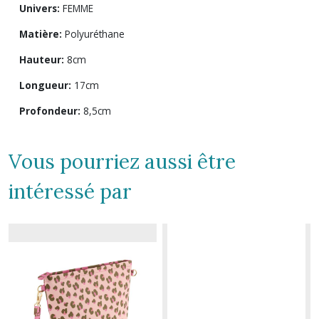
Univers:
FEMME
Matière:
Polyuréthane
Hauteur:
8cm
Longueur:
17cm
Profondeur:
8,5cm
Vous pourriez aussi être
intéressé par