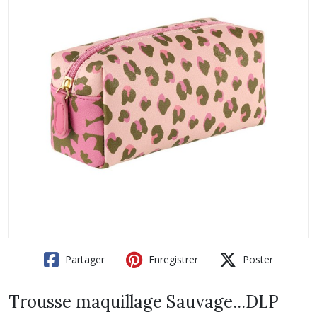
Partager
Enregistrer
Poster
Trousse maquillage Sauvage...DLP