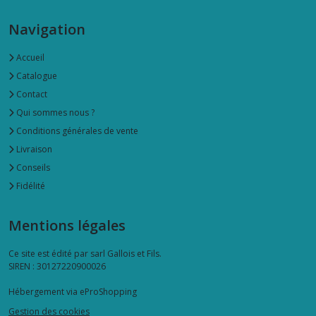
Navigation
Accueil
Catalogue
Contact
Qui sommes nous ?
Conditions générales de vente
Livraison
Conseils
Fidélité
Mentions légales
Ce site est édité par sarl Gallois et Fils.
SIREN : 30127220900026
Hébergement via eProShopping
Gestion des cookies