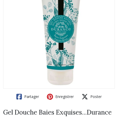
Partager
Enregistrer
Poster
Gel Douche Baies Exquises...Durance