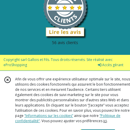
56 avis clients
Copyright sarl Gallois et Fils. Tous droits réservés. Site réalisé avec
eProShopping
Accès gérant
Afin de vous offrir une expérience utilisateur optimale sur le site, nous
utilisons des cookies fonctionnels qui assurent le bon fonctionnement
de nos services et en mesurent l’audience. Certains tiers utilisent
également des cookies de suivi marketing sur le site pour vous
montrer des publicités personnalisées sur d’autres sites Web et dans
leurs applications. En cliquant sur le bouton “J’accepte” vous acceptez
l’utilisation de ces cookies. Pour en savoir plus, vous pouvez lire notre
page
“Informations sur les cookies”
ainsi que notre
“Politique de
confidentialité“
. Vous pouvez ajuster vos préférences
ici
.