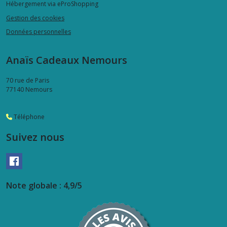
Hébergement via eProShopping
Gestion des cookies
Données personnelles
Anaïs Cadeaux Nemours
70 rue de Paris
77140
Nemours
Téléphone
Suivez nous
Note globale : 4,9/5