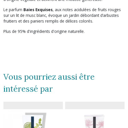
Le parfum
Baies Exquises
, aux notes acidulées de fruits rouges
sur un lit de musc blanc, évoque un jardin débordant d’arbustes
fruitiers et des paniers remplis de délices colorés.
Plus de 95% d'ingrédients d'origine naturelle.
Vous pourriez aussi être
intéressé par