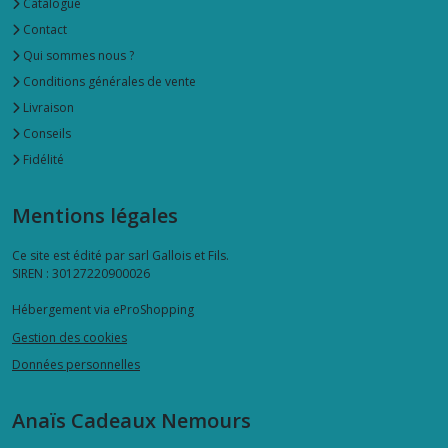
Catalogue
Contact
Qui sommes nous ?
Conditions générales de vente
Livraison
Conseils
Fidélité
Mentions légales
Ce site est édité par sarl Gallois et Fils.
SIREN : 30127220900026
Hébergement via eProShopping
Gestion des cookies
Données personnelles
Anaïs Cadeaux Nemours