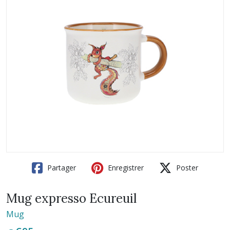
Partager
Enregistrer
Poster
Mug expresso Ecureuil
Mug