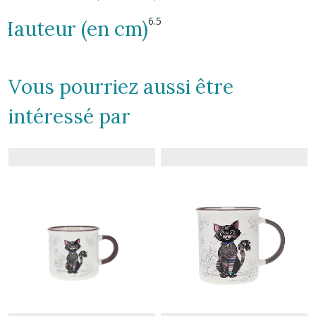
6.5
Hauteur (en cm)
Vous pourriez aussi être
intéressé par