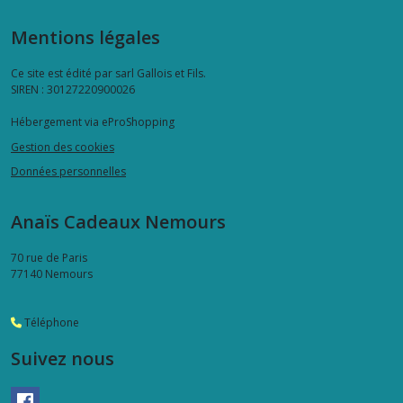
Mentions légales
Ce site est édité par sarl Gallois et Fils.
SIREN : 30127220900026
Hébergement via eProShopping
Gestion des cookies
Données personnelles
Anaïs Cadeaux Nemours
70 rue de Paris
77140
Nemours
Téléphone
Suivez nous