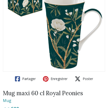
Partager
Enregistrer
Poster
Mug maxi 60 cl Royal Peonies
Mug