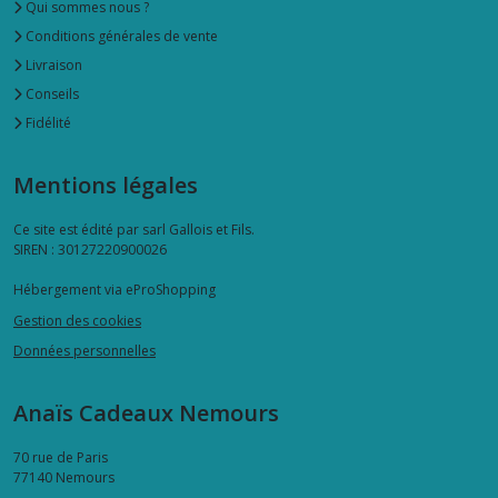
Qui sommes nous ?
Conditions générales de vente
Livraison
Conseils
Fidélité
Mentions légales
Ce site est édité par sarl Gallois et Fils.
SIREN : 30127220900026
Hébergement via eProShopping
Gestion des cookies
Données personnelles
Anaïs Cadeaux Nemours
70 rue de Paris
77140
Nemours