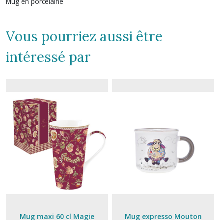
Mug en porcelaine
Vous pourriez aussi être
intéressé par
Mug maxi 60 cl Magie
Mug expresso Mouton