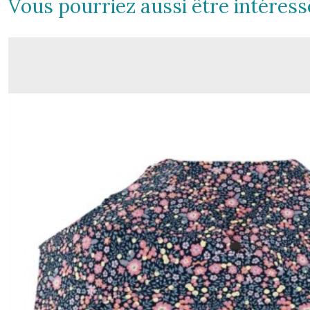
Vous pourriez aussi être intéress