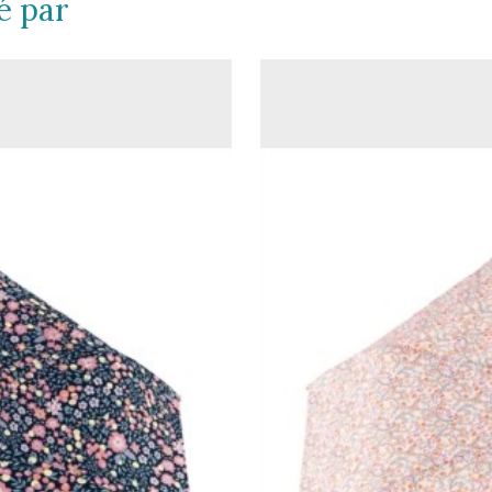
é par