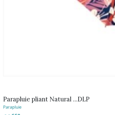
Parapluie pliant Natural ...DLP
Parapluie