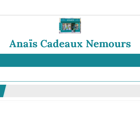
Anaïs Cadeaux Nemours