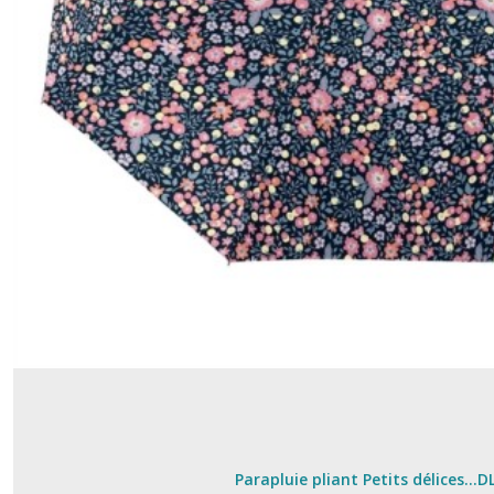
Parapluie pliant Petits délices...D