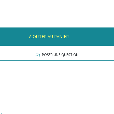
AJOUTER AU PANIER
POSER UNE QUESTION