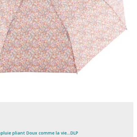
pluie pliant Doux comme la vie...DLP