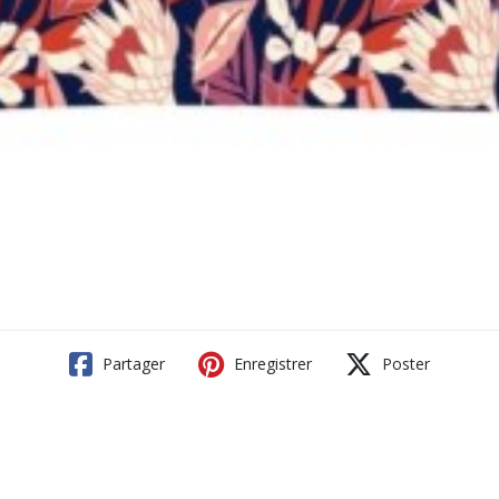
Partager
Enregistrer
Poster