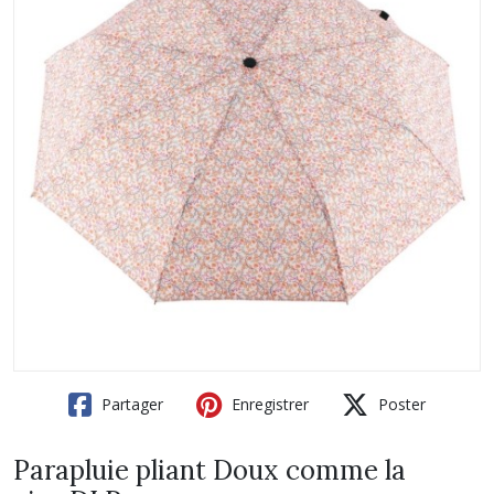
Partager
Enregistrer
Poster
Parapluie pliant Doux comme la