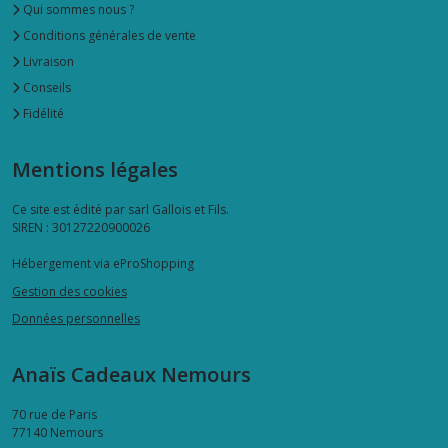
Qui sommes nous ?
Conditions générales de vente
Livraison
Conseils
Fidélité
Mentions légales
Ce site est édité par sarl Gallois et Fils.
SIREN : 30127220900026
Hébergement via eProShopping
Gestion des cookies
Données personnelles
Anaïs Cadeaux Nemours
70 rue de Paris
77140
Nemours