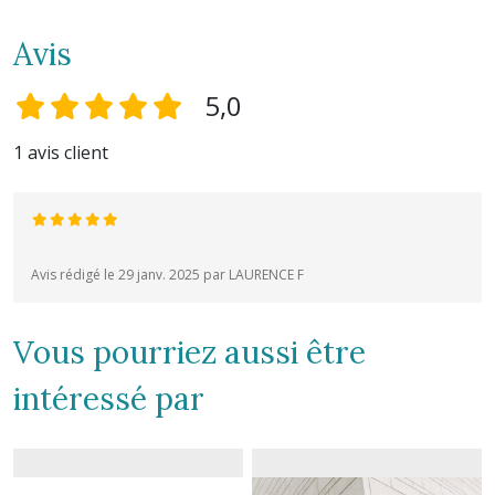
Avis
5,0
1 avis client
Avis rédigé le 29 janv. 2025 par LAURENCE F
Vous pourriez aussi être
intéressé par