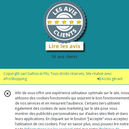
56 avis clients
Copyright sarl Gallois et Fils. Tous droits réservés. Site réalisé avec
eProShopping
Accès gérant
Afin de vous offrir une expérience utilisateur optimale sur le site, nous
utilisons des cookies fonctionnels qui assurent le bon fonctionnement
de nos services et en mesurent l’audience. Certains tiers utilisent
également des cookies de suivi marketing sur le site pour vous
montrer des publicités personnalisées sur d’autres sites Web et dans
leurs applications. En cliquant sur le bouton “J’accepte” vous acceptez
l’utilisation de ces cookies. Pour en savoir plus, vous pouvez lire notre