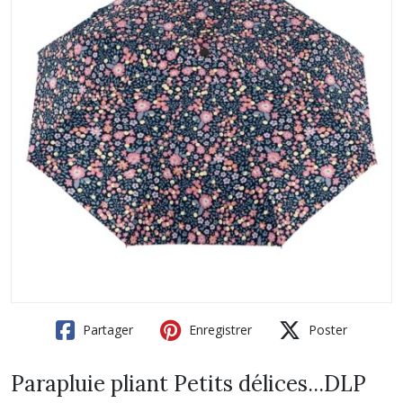
Partager
Enregistrer
Poster
Parapluie pliant Petits délices...DLP