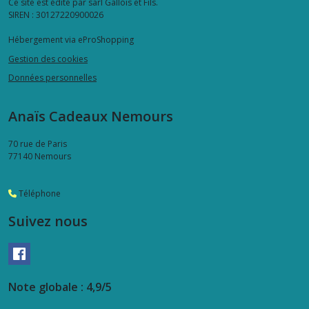
Ce site est édité par sarl Gallois et Fils.
SIREN : 30127220900026
Hébergement via eProShopping
Gestion des cookies
Données personnelles
Anaïs Cadeaux Nemours
70 rue de Paris
77140
Nemours
Téléphone
Suivez nous
Note globale : 4,9/5