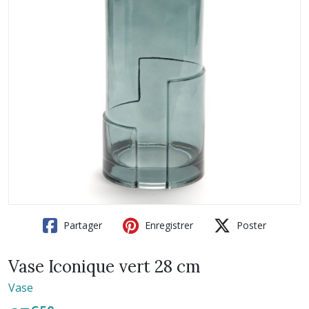
Partager
Enregistrer
Poster
Vase Iconique vert 28 cm
Vase