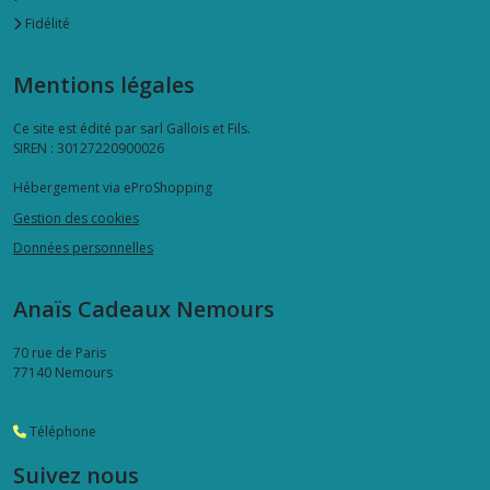
Fidélité
Mentions légales
Ce site est édité par sarl Gallois et Fils.
SIREN : 30127220900026
Hébergement via eProShopping
Gestion des cookies
Données personnelles
Anaïs Cadeaux Nemours
70 rue de Paris
77140
Nemours
Téléphone
Suivez nous