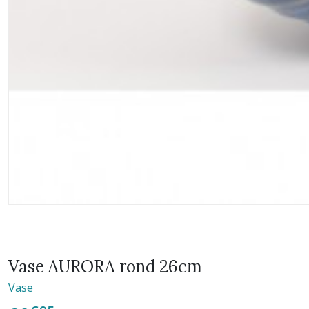
Vase AURORA rond 26cm
Vase