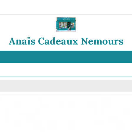
Anaïs Cadeaux Nemours