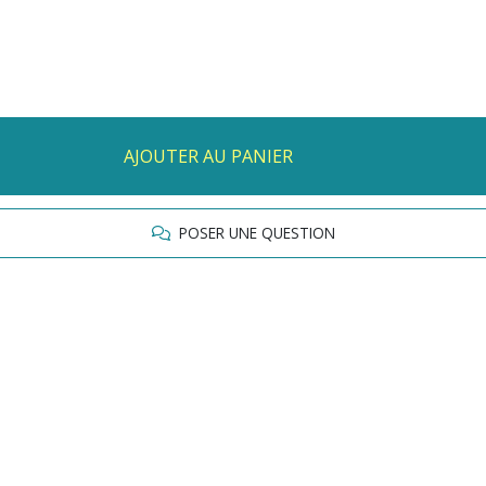
AJOUTER AU PANIER
POSER UNE QUESTION