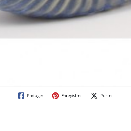
Partager
Enregistrer
Poster