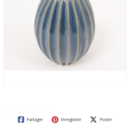
Partager
Enregistrer
Poster