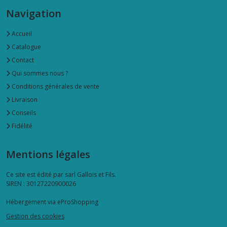
Navigation
Accueil
Catalogue
Contact
Qui sommes nous ?
Conditions générales de vente
Livraison
Conseils
Fidélité
Mentions légales
Ce site est édité par sarl Gallois et Fils.
SIREN : 30127220900026
Hébergement via eProShopping
Gestion des cookies