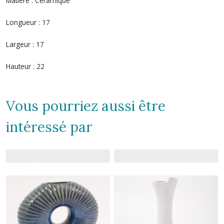
Matière :
Ceramique
Longueur :
17
Largeur :
17
Hauteur :
22
Vous pourriez aussi être
intéressé par