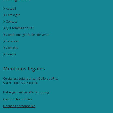
Accueil
Catalogue
Contact
Qui sommes nous ?
Conditions générales de vente
Livraison
Conseils
Fidélité
Mentions légales
Ce site est édité par sarl Gallois et Fils.
SIREN : 30127220900026
Hébergement via eProShopping
Gestion des cookies
Données personnelles