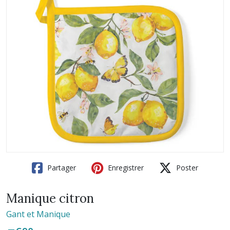
Partager
Enregistrer
Poster
Manique citron
Gant et Manique