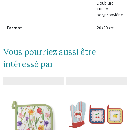
Doublure :
100 %
polypropylène
Format
20x20 cm
Vous pourriez aussi être
intéressé par