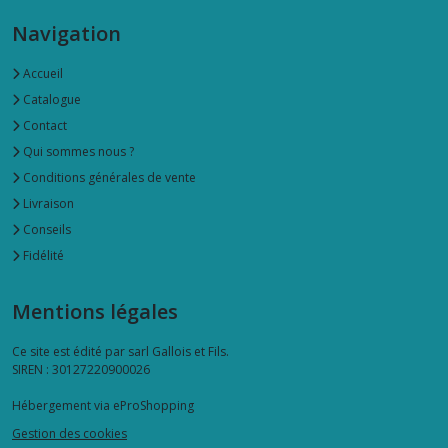
Navigation
Accueil
Catalogue
Contact
Qui sommes nous ?
Conditions générales de vente
Livraison
Conseils
Fidélité
Mentions légales
Ce site est édité par sarl Gallois et Fils.
SIREN : 30127220900026
Hébergement via eProShopping
Gestion des cookies