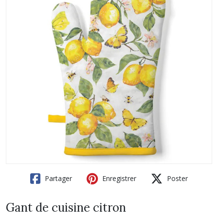
Partager
Enregistrer
Poster
Gant de cuisine citron