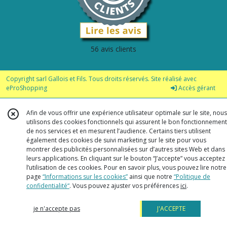
56 avis clients
Copyright sarl Gallois et Fils. Tous droits réservés. Site réalisé avec
eProShopping
Accès gérant
Afin de vous offrir une expérience utilisateur optimale sur le site, nous
utilisons des cookies fonctionnels qui assurent le bon fonctionnement
de nos services et en mesurent l’audience. Certains tiers utilisent
également des cookies de suivi marketing sur le site pour vous
montrer des publicités personnalisées sur d’autres sites Web et dans
leurs applications. En cliquant sur le bouton “J’accepte” vous acceptez
l’utilisation de ces cookies. Pour en savoir plus, vous pouvez lire notre
page
“Informations sur les cookies”
ainsi que notre
“Politique de
confidentialité“
. Vous pouvez ajuster vos préférences
ici
.
je n'accepte pas
J'ACCEPTE