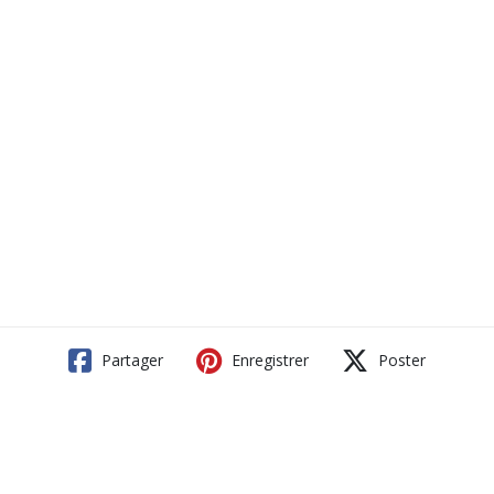
Partager
Enregistrer
Poster