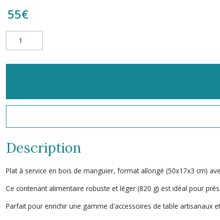
55
€
Description
Plat à service en bois de manguier, format allongé (50x17x3 cm) avec 
Ce contenant alimentaire robuste et léger (820 g) est idéal pour pré
Parfait pour enrichir une gamme d'accessoires de table artisanaux et