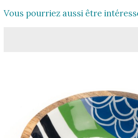
Vous pourriez aussi être intéress