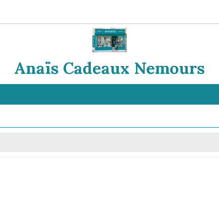
Anaïs Cadeaux Nemours