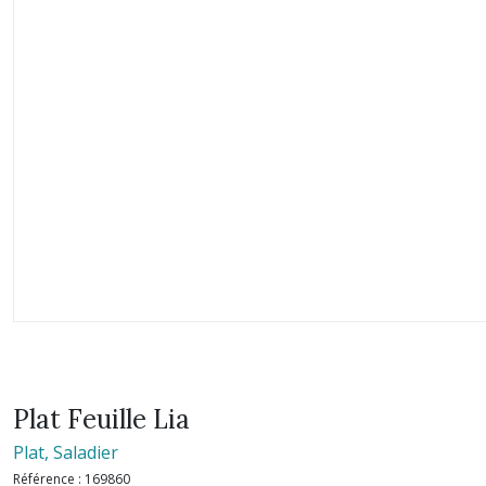
Plat Feuille Lia
Plat, Saladier
Référence :
169860