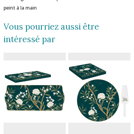
peint à la main
Vous pourriez aussi être
intéressé par