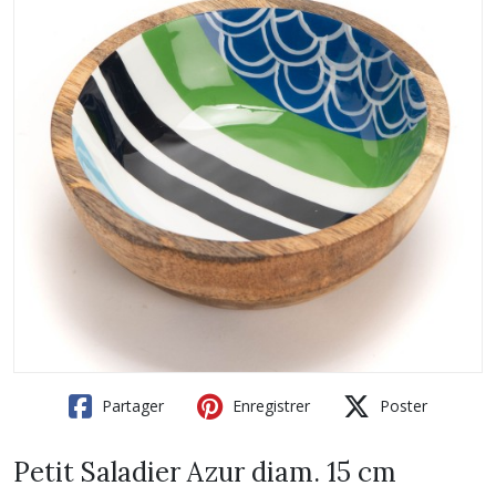
Partager
Enregistrer
Poster
Petit Saladier Azur diam. 15 cm