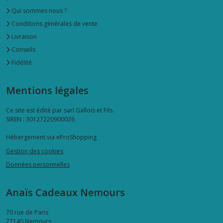
Qui sommes nous ?
Conditions générales de vente
Livraison
Conseils
Fidélité
Mentions légales
Ce site est édité par sarl Gallois et Fils.
SIREN : 30127220900026
Hébergement via eProShopping
Gestion des cookies
Données personnelles
Anaïs Cadeaux Nemours
70 rue de Paris
77140
Nemours