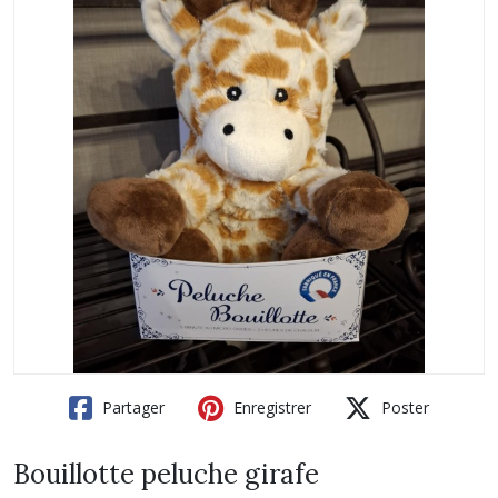
Partager
Enregistrer
Poster
Bouillotte peluche girafe