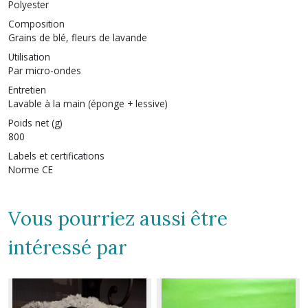
Polyester
Composition
Grains de blé, fleurs de lavande
Utilisation
Par micro-ondes
Entretien
Lavable à la main (éponge + lessive)
Poids net (g)
800
Labels et certifications
Norme CE
Vous pourriez aussi être
intéressé par