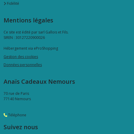
Fidélité
Mentions légales
Ce site est édité par sarl Gallois et Fils.
SIREN : 30127220900026
Hébergement via eProShopping
Gestion des cookies
Données personnelles
Anaïs Cadeaux Nemours
70 rue de Paris
77140
Nemours
Téléphone
Suivez nous