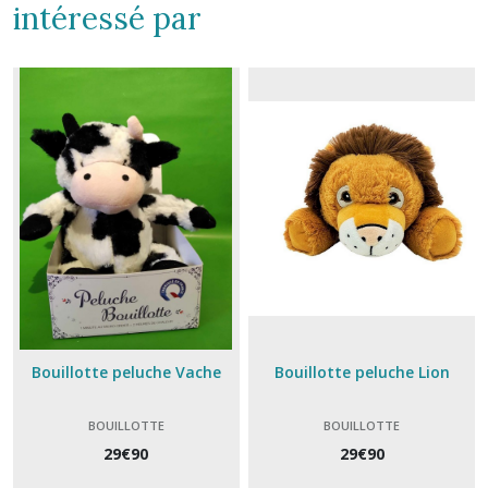
intéressé par
Bouillotte peluche Vache
Bouillotte peluche Lion
BOUILLOTTE
BOUILLOTTE
29
€
90
29
€
90