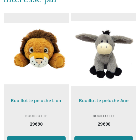
Bouillotte peluche Lion
Bouillotte peluche Ane
BOUILLOTTE
BOUILLOTTE
29
€
90
29
€
90