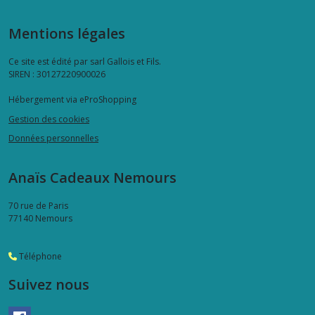
Mentions légales
Ce site est édité par sarl Gallois et Fils.
SIREN : 30127220900026
Hébergement via eProShopping
Gestion des cookies
Données personnelles
Anaïs Cadeaux Nemours
70 rue de Paris
77140
Nemours
Téléphone
Suivez nous