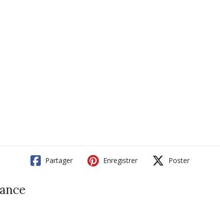
Partager
Enregistrer
Poster
rance