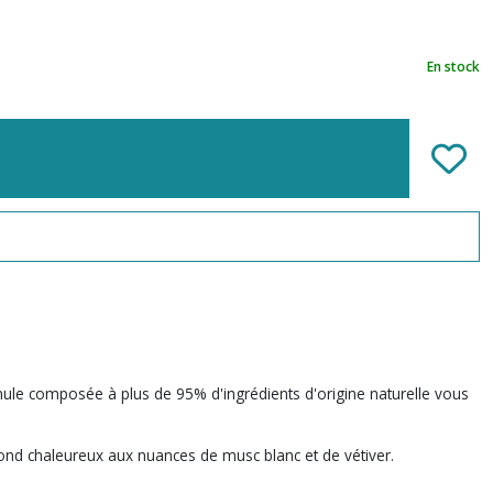
En stock
ule composée à plus de 95% d'ingrédients d'origine naturelle vous
ond chaleureux aux nuances de musc blanc et de vétiver.