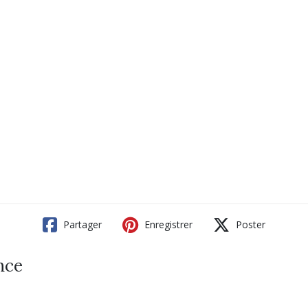
Partager
Enregistrer
Poster
nce