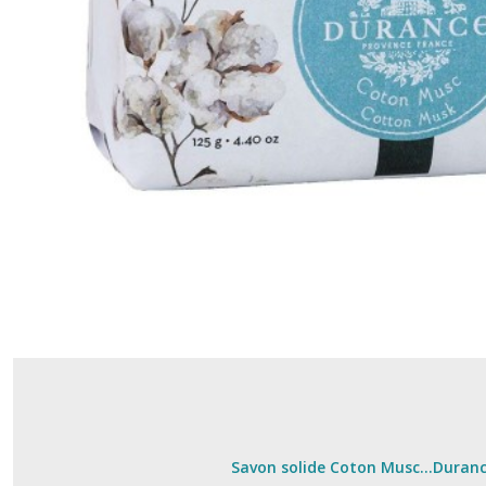
Savon solide Coton Musc...Duran