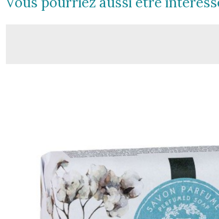
Vous pourriez aussi être intéress