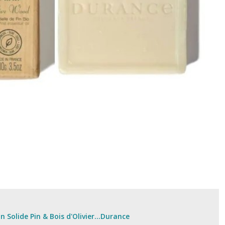
n Solide Pin & Bois d'Olivier...Durance