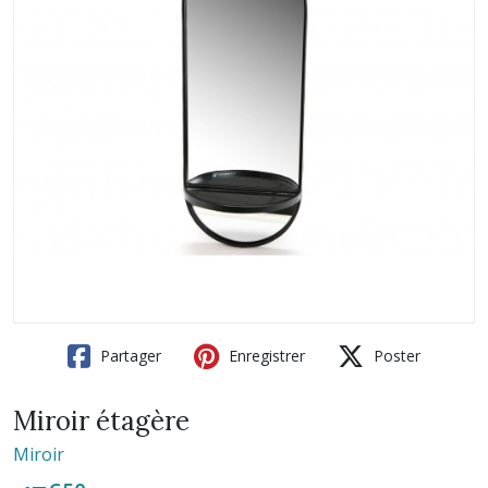
Partager
Enregistrer
Poster
Miroir étagère
Miroir