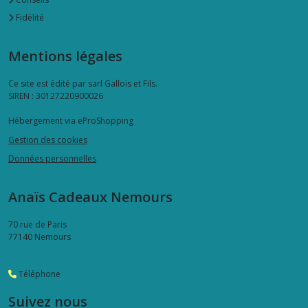
Fidélité
Mentions légales
Ce site est édité par sarl Gallois et Fils.
SIREN : 30127220900026
Hébergement via eProShopping
Gestion des cookies
Données personnelles
Anaïs Cadeaux Nemours
70 rue de Paris
77140
Nemours
Téléphone
Suivez nous