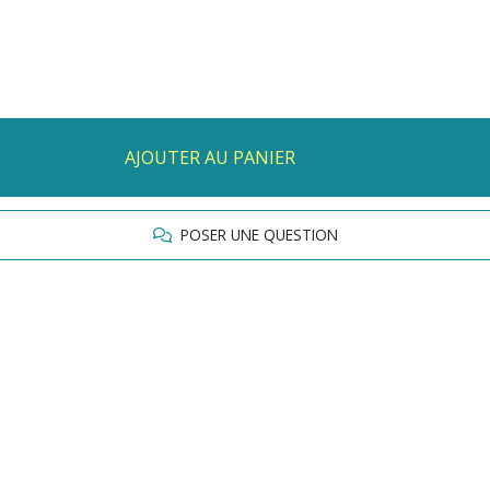
AJOUTER AU PANIER
POSER UNE QUESTION