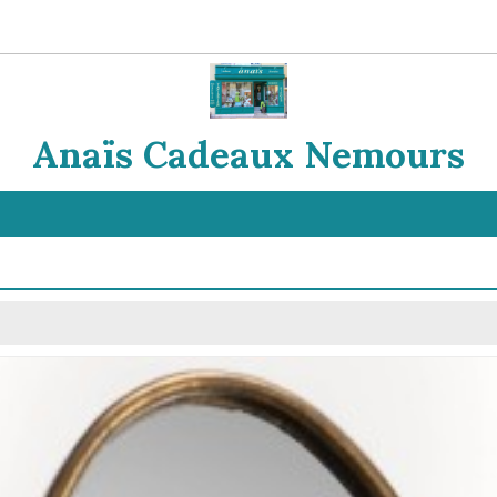
Anaïs Cadeaux Nemours