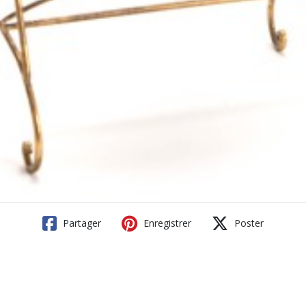
Partager
Enregistrer
Poster