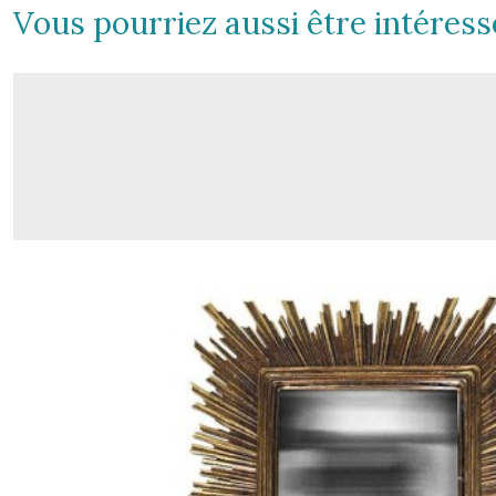
Vous pourriez aussi être intéress