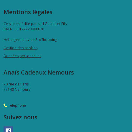
Mentions légales
Ce site est édité par sarl Gallois et Fils.
SIREN : 30127220900026
Hébergement via eProShopping
Gestion des cookies
Données personnelles
Anaïs Cadeaux Nemours
70 rue de Paris
77140
Nemours
Téléphone
Suivez nous