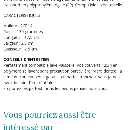
transport en polypropylène rigide (PP). Compatible lave-vaisselle.
CARACTÉRISTIQUES
Matière : 2CR14
Poids : 130 grammes
Longueur : 17,5 cm
Largeur : 3,5 cm
Epaisseur : 2,5 cm
CONSEILS D'ENTRETIEN
Parfaitement compatible lave-vaisselle, vos couverts 12:34 en
polymère se lavent sans précaution particulière. Micro dentée, la
lame du couteau vous garantit un parfait tranchant sans jamais
avoir besoin d’être réaffutée.
Emportez-les partout, nous les avons pensés pour vous !
Vous pourriez aussi être
intéressé par