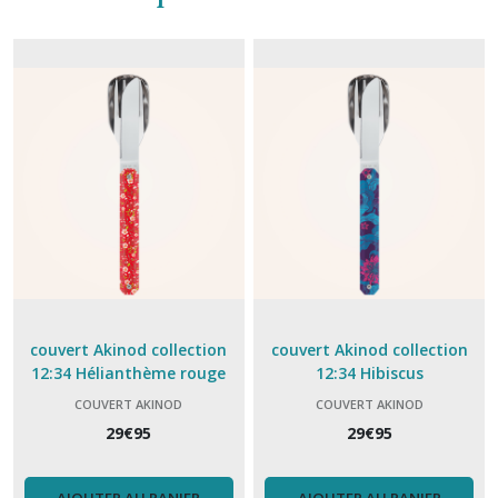
couvert Akinod collection
couvert Akinod collection
12:34 Hélianthème rouge
12:34 Hibiscus
COUVERT AKINOD
COUVERT AKINOD
29
€
95
29
€
95