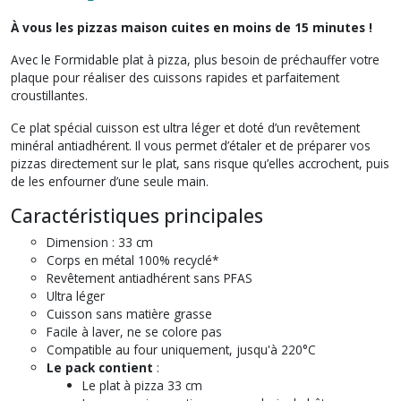
À vous les pizzas maison cuites en moins de 15 minutes !
Avec le Formidable plat à pizza, plus besoin de préchauffer votre
plaque pour réaliser des cuissons rapides et parfaitement
croustillantes.
Ce plat spécial cuisson est ultra léger et doté d’un revêtement
minéral antiadhérent. Il vous permet d’étaler et de préparer vos
pizzas directement sur le plat, sans risque qu’elles accrochent, puis
de les enfourner d’une seule main.
Caractéristiques principales
Dimension : 33 cm
Corps en métal 100% recyclé*
Revêtement antiadhérent sans PFAS
Ultra léger
Cuisson sans matière grasse
Facile à laver, ne se colore pas
Compatible au four uniquement, jusqu'à 220°C
Le pack contient
:
Le plat à pizza 33 cm