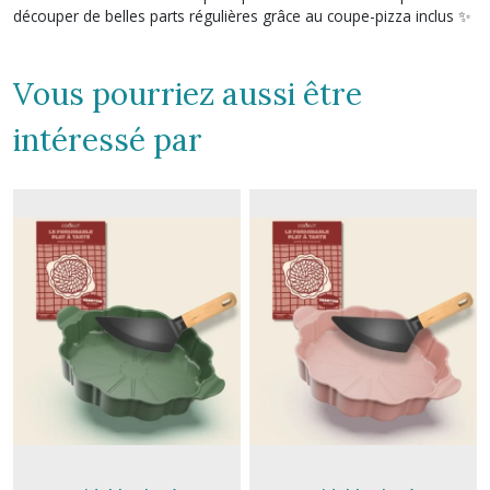
découper de belles parts régulières grâce au coupe-pizza inclus ✨
Vous pourriez aussi être
intéressé par