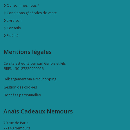
Qui sommes nous ?
Conditions générales de vente
Livraison
Conseils
Fidélité
Mentions légales
Ce site est édité par sarl Gallois et Fils.
SIREN : 30127220900026
Hébergement via eProShopping
Gestion des cookies
Données personnelles
Anaïs Cadeaux Nemours
70 rue de Paris
77140
Nemours