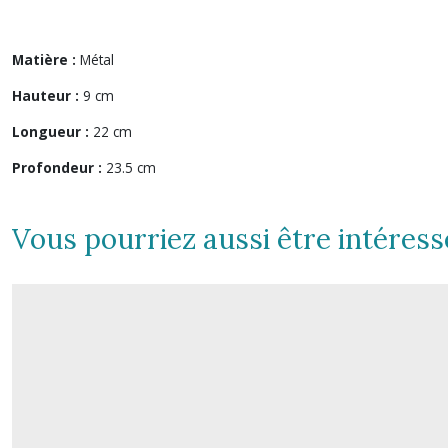
Matière :
Métal
Hauteur :
9 cm
Longueur :
22 cm
Profondeur :
23.5 cm
Vous pourriez aussi être intéress