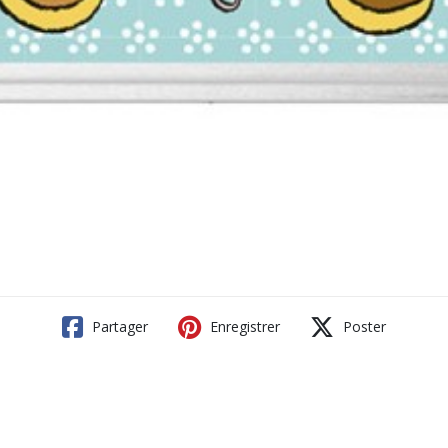
Partager
Enregistrer
Poster