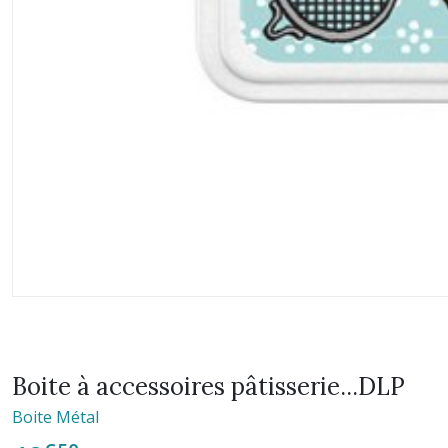
Boite à accessoires pâtisserie...DLP
Boite Métal