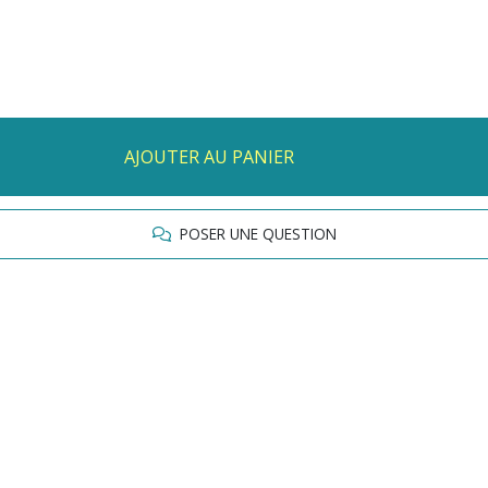
AJOUTER AU PANIER
POSER UNE QUESTION