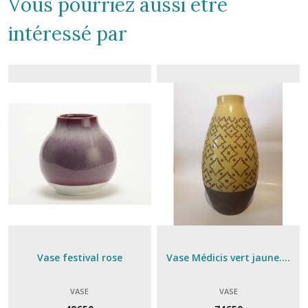
Vous pourriez aussi être
intéressé par
Vase festival rose
Vase Médicis vert jaune....
VASE
VASE