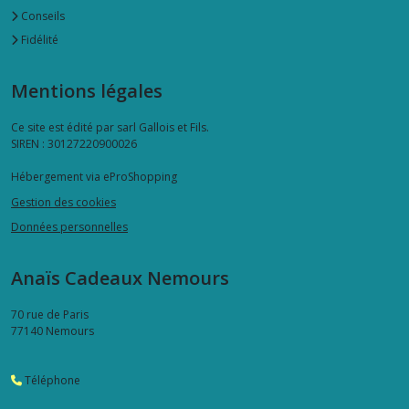
Conseils
Fidélité
Mentions légales
Ce site est édité par sarl Gallois et Fils.
SIREN : 30127220900026
Hébergement via eProShopping
Gestion des cookies
Données personnelles
Anaïs Cadeaux Nemours
70 rue de Paris
77140
Nemours
Téléphone