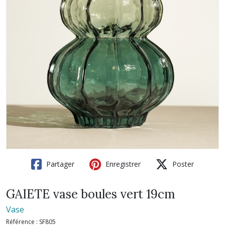
Partager
Enregistrer
Poster
GAIETE vase boules vert 19cm
Vase
Référence :
SF805