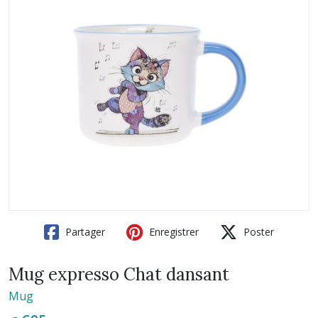
Partager
Enregistrer
Poster
Mug expresso Chat dansant
Mug