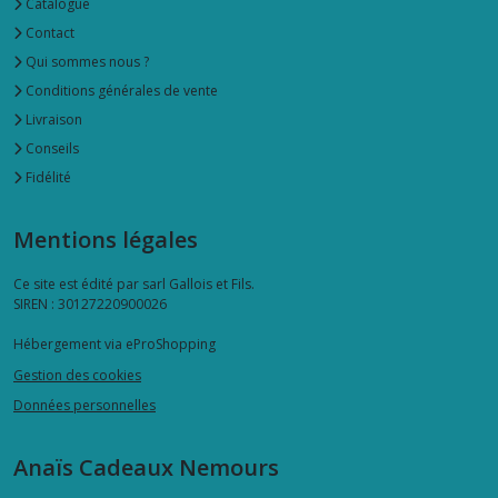
Catalogue
Contact
Qui sommes nous ?
Conditions générales de vente
Livraison
Conseils
Fidélité
Mentions légales
Ce site est édité par sarl Gallois et Fils.
SIREN : 30127220900026
Hébergement via eProShopping
Gestion des cookies
Données personnelles
Anaïs Cadeaux Nemours