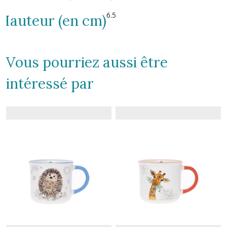
6.5
Hauteur (en cm)
Vous pourriez aussi être
intéressé par