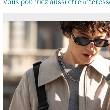
Vous pourriez aussi être intéress