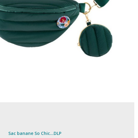
Sac banane So Chic...DLP