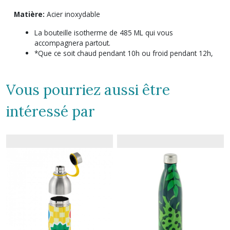
Matière:
Acier inoxydable
La bouteille isotherme de 485 ML qui vous
accompagnera partout.
*Que ce soit chaud pendant 10h ou froid pendant 12h,
Vous pourriez aussi être
intéressé par