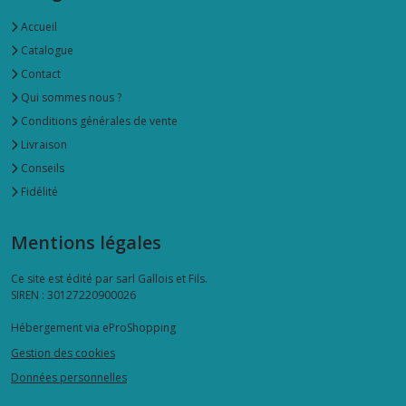
Accueil
Catalogue
Contact
Qui sommes nous ?
Conditions générales de vente
Livraison
Conseils
Fidélité
Mentions légales
Ce site est édité par sarl Gallois et Fils.
SIREN : 30127220900026
Hébergement via eProShopping
Gestion des cookies
Données personnelles