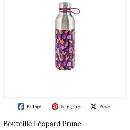
Partager
Enregistrer
Poster
Bouteille Léopard Prune