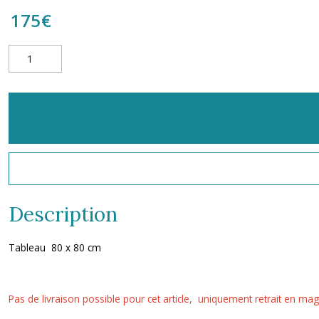
175
€
Description
Tableau 80 x 80 cm
Pas de livraison possible pour cet article, uniquement retrait en ma