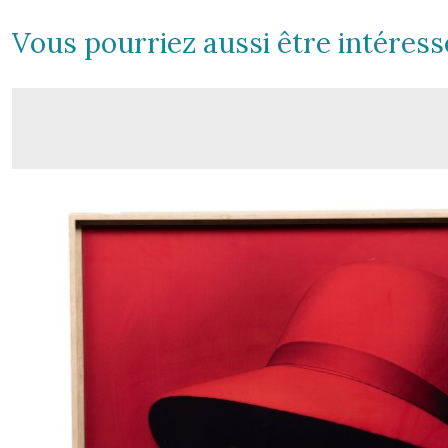
Vous pourriez aussi être intéress