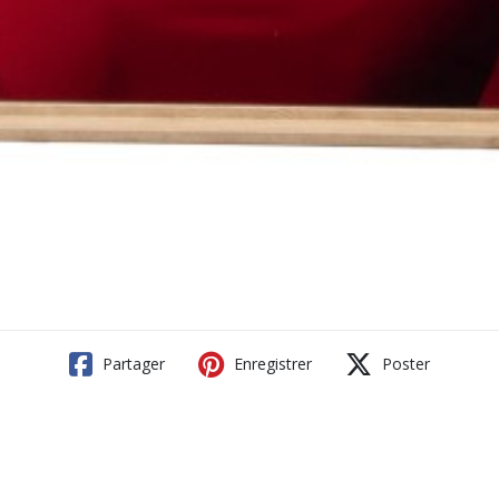
Partager
Enregistrer
Poster