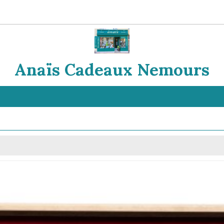
Anaïs Cadeaux Nemours