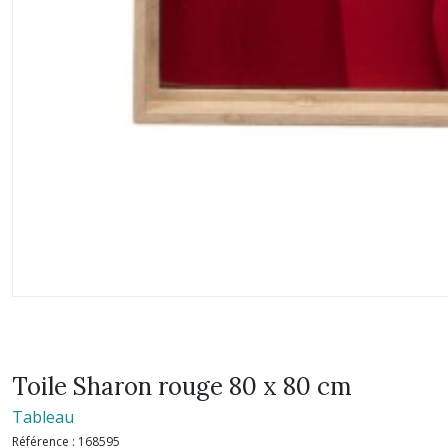
Toile Sharon rouge 80 x 80 cm
Tableau
Référence :
168595